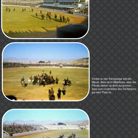
Die Pferde waren vollkommen fertig. Eine Stunde