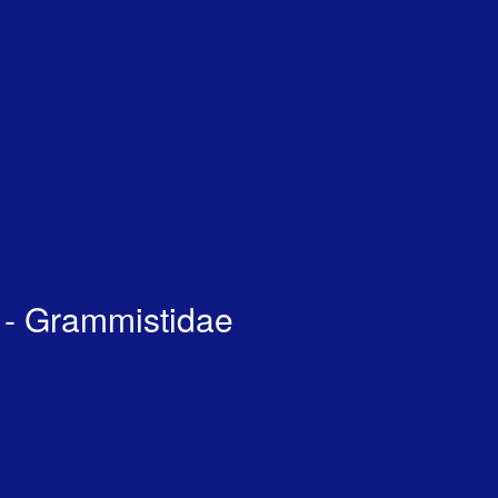
 - Grammistidae