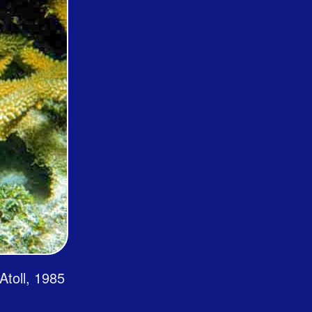
oll, 1985