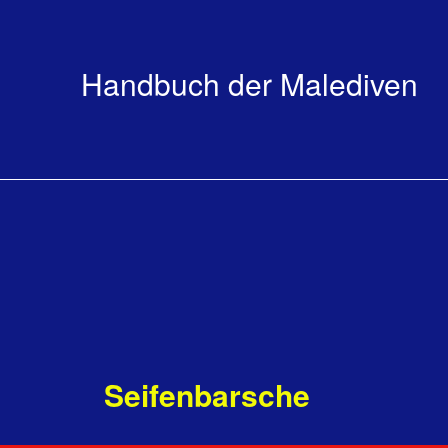
Handbuch der Malediven
Seifenbarsche