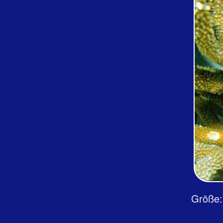
Größe