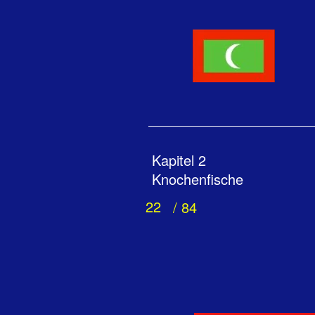
Kapitel 2
Knochenfische
22
/ 84