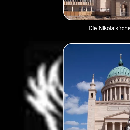
Die Nikolaikirc