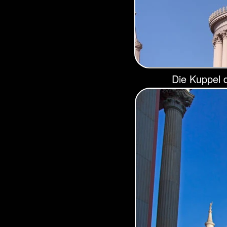
Die Kuppel d