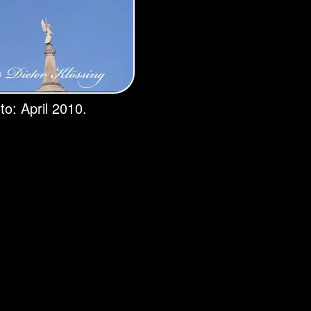
to: April 2010.