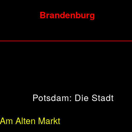
Brandenburg
Potsdam: Die Stadt
Am Alten Markt