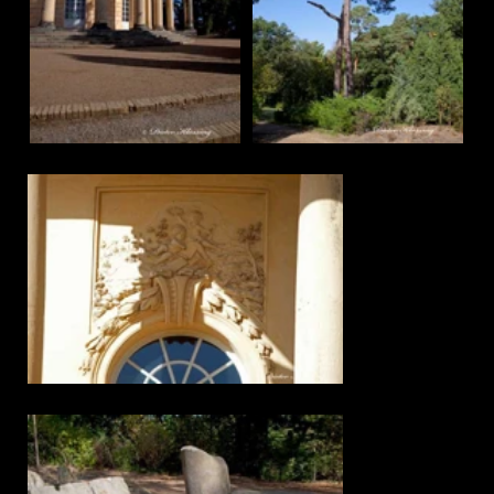
Drachenhaus
Das