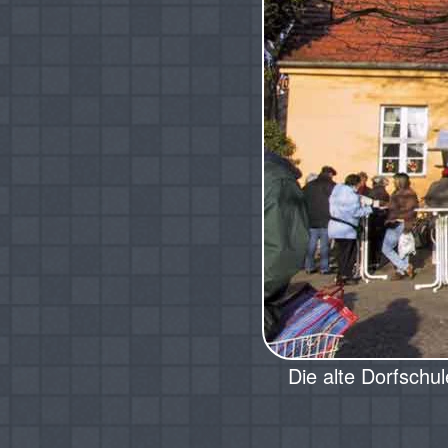
Die alte Dorfschu