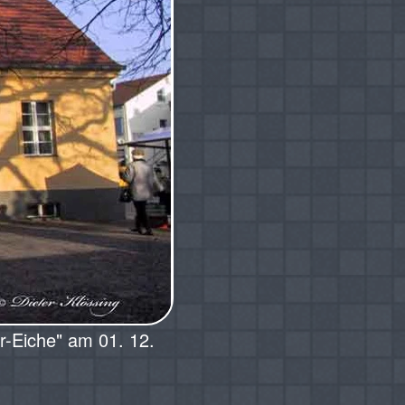
r-Eiche" am 01. 12.