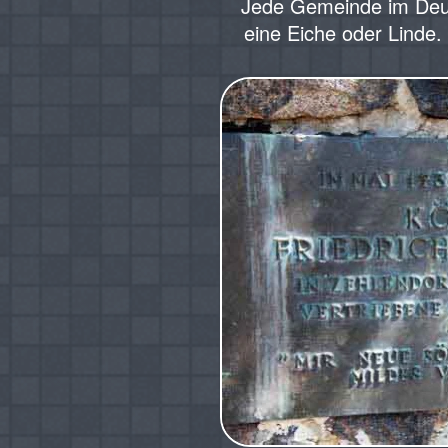
Jede Gemeinde im Deu
eine Eiche oder Linde.