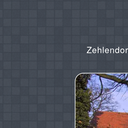
Zehlendorf