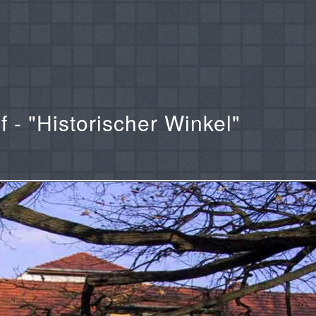
 - "Historischer Winkel"