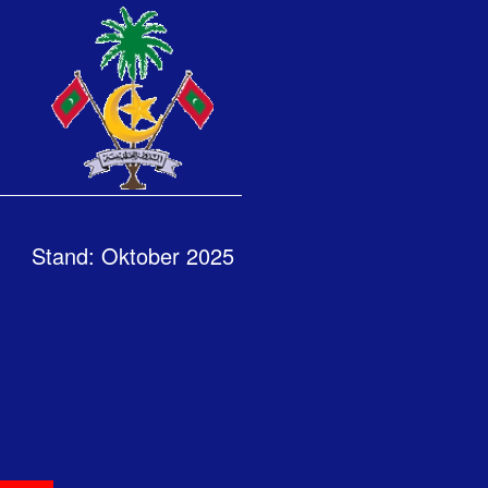
Stand: Oktober 2025