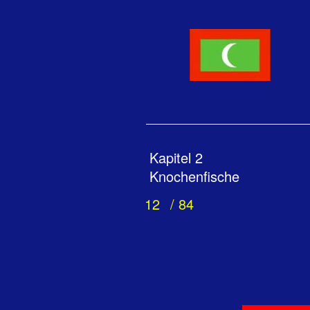
Kapitel 2
Knochenfische
12
/ 84