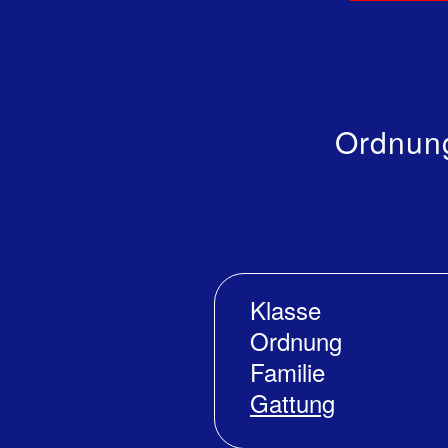
Ordnung
Klasse
Ordnung
Familie
Gattung