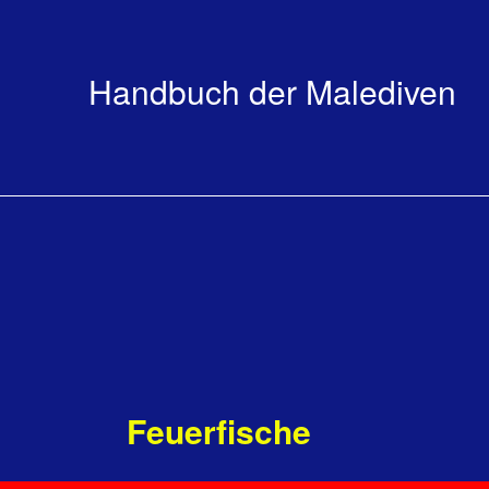
Handbuch der Malediven
Feuerfische