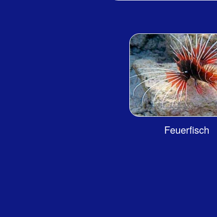
Feuerfisch