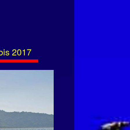
bis 2017