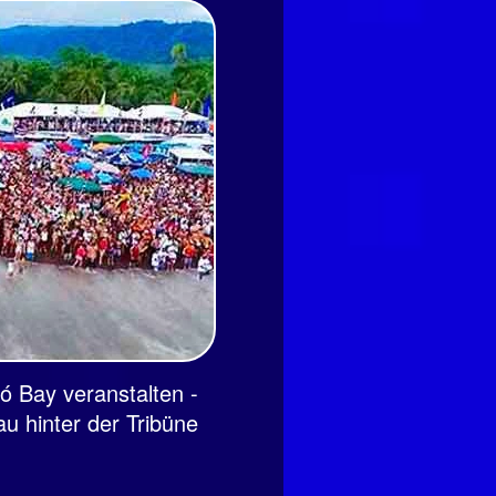
ó Bay veranstalten -
u hinter der Tribüne