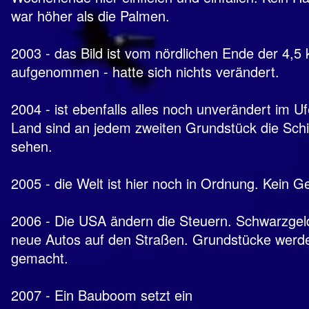
war höher als die Palmen.
2003 - das Bild ist vom nördlichen Ende der 4,5
aufgenommen - hatte sich nichts verändert.
2004 - ist ebenfalls alles noch unverändert im Uf
Land sind an jedem zweiten Grundstück die Schi
sehen.
2005 - die Welt ist hier noch in Ordnung. Kein Ge
2006 - Die USA ändern die Steuern. Schwarzgeld
neue Autos auf den Straßen. Grundstücke werde
gemacht.
2007 - Ein Bauboom setzt ein