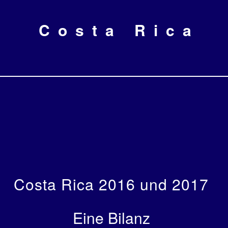
Costa Rica
Costa Rica 2016 und 2017
Eine Bilanz